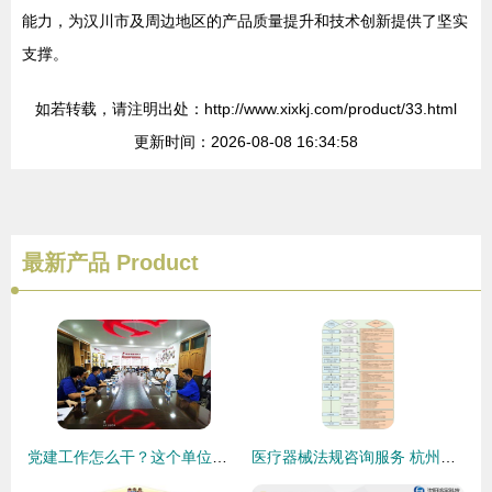
能力，为汉川市及周边地区的产品质量提升和技术创新提供了坚实
支撑。
如若转载，请注明出处：http://www.xixkj.com/product/33.html
更新时间：2026-08-08 16:34:58
最新产品
Product
党建工作怎么干？这个单位的技术咨询实践给出了清晰答案
医疗器械法规咨询服务 杭州瑞旭科技集团的技术支持与合规指南