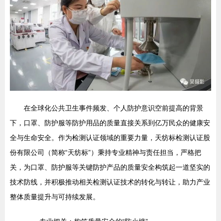
在全球化公共卫生事件频发、个人防护意识空前提高的背景
下，口罩、防护服等防护用品的质量直接关系到亿万民众的健康安
全与生命安全。作为检测认证领域的重要力量，天纺标检测认证股
份有限公司（简称“天纺标”）秉持专业精神与责任担当，严格把
关，为口罩、防护服等关键防护产品的质量安全构筑起一道坚实的
技术防线，并积极推动相关检测认证技术的转化与转让，助力产业
整体质量提升与可持续发展。