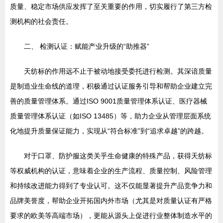
质量、稳定市场供应发挥了至关重要的作用，切实履行了第三方检
测机构的社会责任。
二、 检测认证：赋能产业升级的“助推器”
天纺标的作用远不止于被动地接受委托进行检测。其深谙质量
是制造业生命线的道理，积极通过认证服务引导和帮助企业建立完
善的质量管理体系。通过ISO 9001质量管理体系认证、医疗器械
质量管理体系认证（如ISO 13485）等，助力企业从管理层面系统
化地提升质量保证能力，实现从“符合标准”到“追求卓越”的跨越。
对于口罩、防护服这类关乎生命健康的特殊产品，获得天纺标
等权威机构的认证，意味着企业的生产流程、质量控制、风险管理
和持续改进能力得到了专业认可。这不仅能显著提升产品竞争力和
品牌美誉度，帮助企业开拓国内外市场（尤其是对质量认证有严格
要求的欧美等高端市场），更能从源头上促进行业整体制造水平的