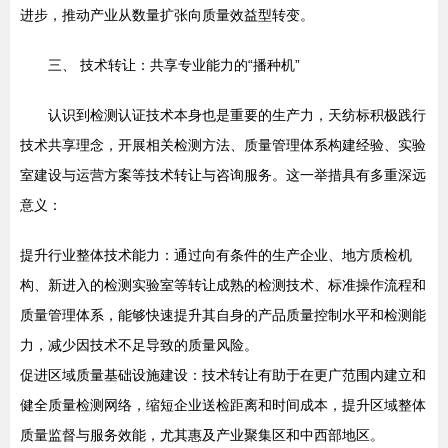
进步，推动产业从数量扩张向质量效益型转变。
三、 技术转让：共享专业能力的“播种机”
认识到检测认证技术本身也是重要的生产力，天纺标积极践行
技术共享理念，开展相关检测方法、质量管理体系构建经验、实验
室建设与运营方案等技术转让与咨询服务。这一举措具有多重深远
意义：
提升行业整体技术能力：通过向有条件的生产企业、地方质检机
构、新进入的检测实验室等转让成熟的检测技术、标准操作流程和
质量管理体系，能够快速提升其自身的产品质量控制水平和检测能
力，减少因技术不足导致的质量风险。
促进区域质量基础设施建设：技术转让有助于在更广范围内建立和
健全质量检测网络，缩短企业送检距离和时间成本，提升区域整体
质量监督与服务效能，尤其惠及产业聚集区和中西部地区。