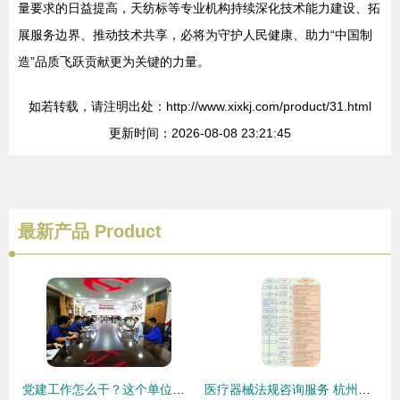
量要求的日益提高，天纺标等专业机构持续深化技术能力建设、拓
展服务边界、推动技术共享，必将为守护人民健康、助力“中国制
造”品质飞跃贡献更为关键的力量。
如若转载，请注明出处：http://www.xixkj.com/product/31.html
更新时间：2026-08-08 23:21:45
最新产品
Product
党建工作怎么干？这个单位的技术咨询实践给出了清晰答案
医疗器械法规咨询服务 杭州瑞旭科技集团的技术支持与合规指南