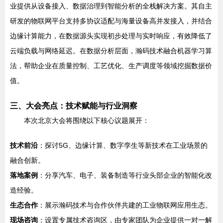
业提供从设备接入、数据治理到智能分析的全栈解决方案。其自主
研发的物联网平台支持多协议适配与海量设备高并发接入，并结合
边缘计算能力，在数据源头实现初步处理与实时响应，有效降低了
云端负载与网络延迟。在数据分析层面，瀚码技术融合机器学习算
法，帮助企业在质量控制、工艺优化、生产调度等领域挖掘数据价
值。
三、大会亮点：技术赋能与行业洞察
本次北京大会将围绕以下核心议题展开：
技术前沿
：探讨5G、边缘计算、数字孪生等新技术在工业场景的
融合创新。
落地案例
：分享汽车、电子、装备制造等行业头部企业的智能化改
造经验。
生态合作
：展示瀚码技术与合作伙伴共建的工业物联网应用生态。
现场咨询
：设置专属技术咨询区，由专家团队为企业提供一对一解