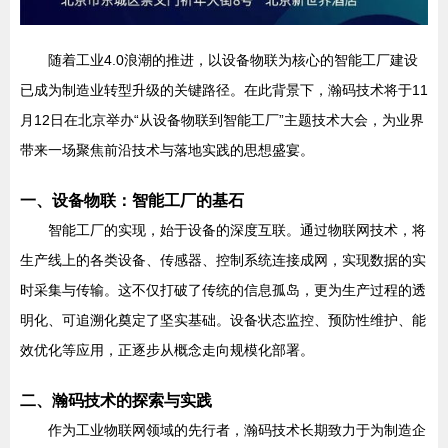
随着工业4.0浪潮的推进，以设备物联为核心的智能工厂建设
已成为制造业转型升级的关键路径。在此背景下，瀚码技术将于11
月12日在北京举办“从设备物联到智能工厂”主题技术大会，为业界
带来一场聚焦前沿技术与落地实践的思想盛宴。
一、设备物联：智能工厂的基石
智能工厂的实现，始于设备的深度互联。通过物联网技术，将
生产线上的各类设备、传感器、控制系统连接成网，实现数据的实
时采集与传输。这不仅打破了传统的信息孤岛，更为生产过程的透
明化、可追溯化奠定了坚实基础。设备状态监控、预防性维护、能
效优化等应用，正逐步从概念走向规模化部署。
二、瀚码技术的探索与实践
作为工业物联网领域的先行者，瀚码技术长期致力于为制造企