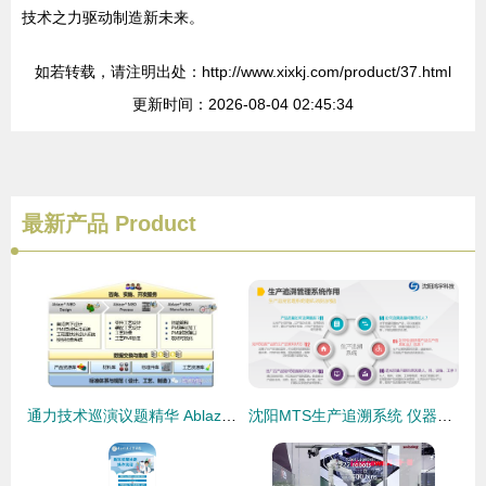
技术之力驱动制造新未来。
如若转载，请注明出处：http://www.xixkj.com/product/37.html
更新时间：2026-08-04 02:45:34
最新产品
Product
通力技术巡演议题精华 Ablaze MBD基于模型的应用套件与技术咨询深度解析
沈阳MTS生产追溯系统 仪器仪表行业精益生产与智能化咨询规划方案