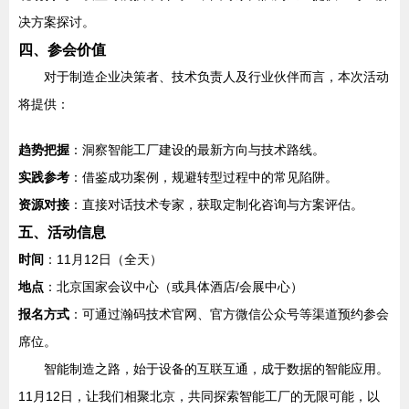
决方案探讨。
四、参会价值
对于制造企业决策者、技术负责人及行业伙伴而言，本次活动
将提供：
趋势把握
：洞察智能工厂建设的最新方向与技术路线。
实践参考
：借鉴成功案例，规避转型过程中的常见陷阱。
资源对接
：直接对话技术专家，获取定制化咨询与方案评估。
五、活动信息
时间
：11月12日（全天）
地点
：北京国家会议中心（或具体酒店/会展中心）
报名方式
：可通过瀚码技术官网、官方微信公众号等渠道预约参会
席位。
智能制造之路，始于设备的互联互通，成于数据的智能应用。
11月12日，让我们相聚北京，共同探索智能工厂的无限可能，以